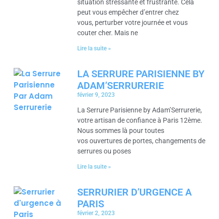
situation stressante et frustrante. Cela
peut vous empêcher d’entrer chez
vous, perturber votre journée et vous
couter cher. Mais ne
Lire la suite »
LA SERRURE PARISIENNE BY
ADAM’SERRURERIE
février 9, 2023
La Serrure Parisienne by Adam’Serrurerie,
votre artisan de confiance à Paris 12ème.
Nous sommes là pour toutes
vos ouvertures de portes, changements de
serrures ou poses
Lire la suite »
SERRURIER D’URGENCE A
PARIS
février 2, 2023