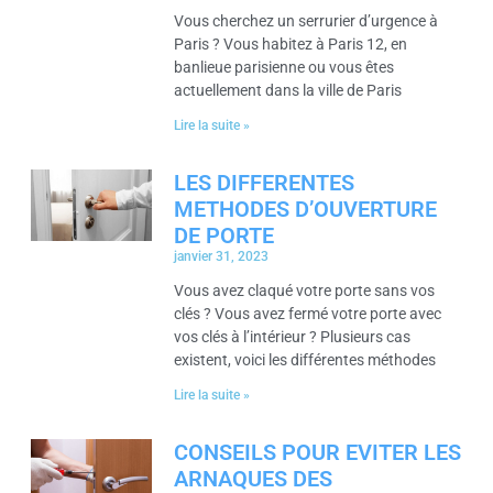
Vous cherchez un serrurier d’urgence à
Paris ? Vous habitez à Paris 12, en
banlieue parisienne ou vous êtes
actuellement dans la ville de Paris
Lire la suite »
LES DIFFERENTES
METHODES D’OUVERTURE
DE PORTE
janvier 31, 2023
Vous avez claqué votre porte sans vos
clés ? Vous avez fermé votre porte avec
vos clés à l’intérieur ? Plusieurs cas
existent, voici les différentes méthodes
Lire la suite »
CONSEILS POUR EVITER LES
ARNAQUES DES