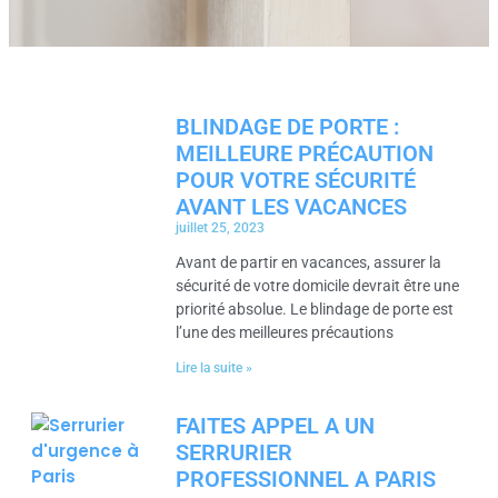
BLINDAGE DE PORTE :
MEILLEURE PRÉCAUTION
POUR VOTRE SÉCURITÉ
AVANT LES VACANCES
juillet 25, 2023
Avant de partir en vacances, assurer la
sécurité de votre domicile devrait être une
priorité absolue. Le blindage de porte est
l’une des meilleures précautions
Lire la suite »
FAITES APPEL A UN
SERRURIER
PROFESSIONNEL A PARIS