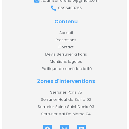
Adamserrurerie10@gmail.com
0695403765
Contenu
Accueil
Prestations
Contact
Devis Serrurier à Paris
Mentions légales
Politique de confidentialité
Zones d'interventions
Serrurier Paris 75
Serrurier Haut de Seine 92
Serrurier Seine Saint Denis 93
Serrurier Val De Marne 94