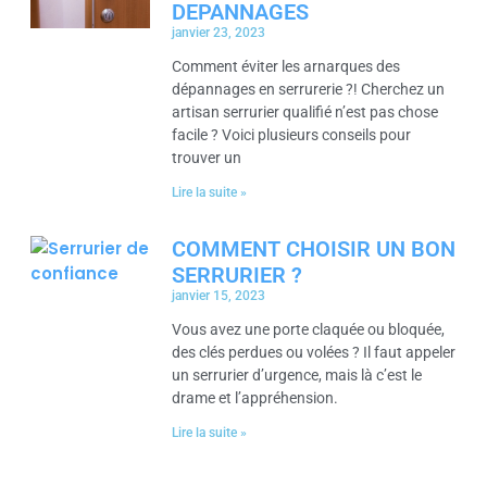
DEPANNAGES
janvier 23, 2023
Comment éviter les arnarques des
dépannages en serrurerie ?! Cherchez un
artisan serrurier qualifié n’est pas chose
facile ? Voici plusieurs conseils pour
trouver un
Lire la suite »
COMMENT CHOISIR UN BON
SERRURIER ?
janvier 15, 2023
Vous avez une porte claquée ou bloquée,
des clés perdues ou volées ? Il faut appeler
un serrurier d’urgence, mais là c’est le
drame et l’appréhension.
Lire la suite »