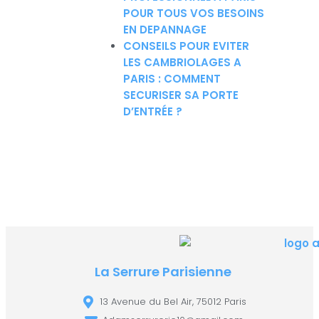
POUR TOUS VOS BESOINS
EN DEPANNAGE
CONSEILS POUR EVITER
LES CAMBRIOLAGES A
PARIS : COMMENT
SECURISER SA PORTE
D’ENTRÉE ?
La Serrure Parisienne
13 Avenue du Bel Air, 75012 Paris