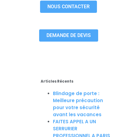
NOUS CONTACTER
DEMANDE DE DEVIS
Articles Récents
Blindage de porte :
Meilleure précaution
pour votre sécurité
avant les vacances
FAITES APPEL A UN
SERRURIER
PROFESSIONNEL A PARIS