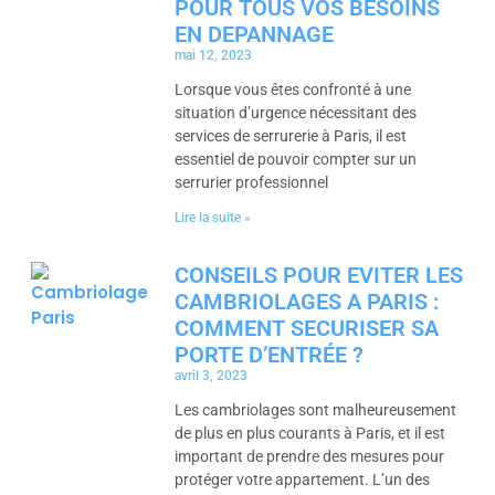
POUR TOUS VOS BESOINS
EN DEPANNAGE
mai 12, 2023
Lorsque vous êtes confronté à une
situation d’urgence nécessitant des
services de serrurerie à Paris, il est
essentiel de pouvoir compter sur un
serrurier professionnel
Lire la suite »
CONSEILS POUR EVITER LES
CAMBRIOLAGES A PARIS :
COMMENT SECURISER SA
PORTE D’ENTRÉE ?
avril 3, 2023
Les cambriolages sont malheureusement
de plus en plus courants à Paris, et il est
important de prendre des mesures pour
protéger votre appartement. L’un des