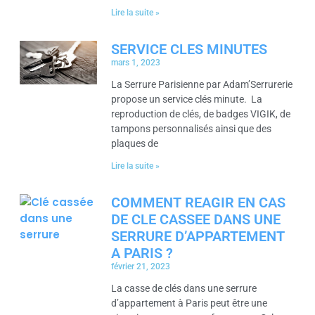
Lire la suite »
SERVICE CLES MINUTES
mars 1, 2023
La Serrure Parisienne par Adam’Serrurerie
propose un service clés minute. La
reproduction de clés, de badges VIGIK, de
tampons personnalisés ainsi que des
plaques de
Lire la suite »
COMMENT REAGIR EN CAS
DE CLE CASSEE DANS UNE
SERRURE D’APPARTEMENT
A PARIS ?
février 21, 2023
La casse de clés dans une serrure
d’appartement à Paris peut être une