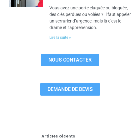
Vous avez une porte claquée ou bloquée,
des clés perdues ou volées ? Il faut appeler
un serrurier d’urgence, mais là c’est le
drame et l’appréhension.
Lire la suite »
NOUS CONTACTER
DEMANDE DE DEVIS
Articles Récents